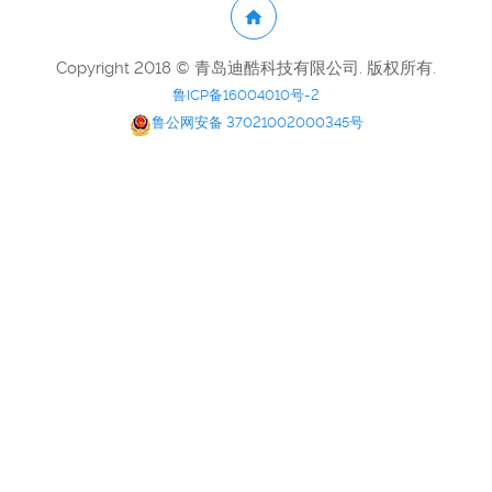
Copyright 2018 © 青岛迪酷科技有限公司. 版权所有.
鲁ICP备16004010号-2
鲁公网安备 37021002000345号