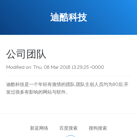
迪酷科技
公司团队
Modified on: Thu, 08 Mar 2018 13:29:25 +0000
迪酷科技是一个年轻有激情的团队,团队主创人员均为80后,开
发过很多有影响的网站与软件。
新蓝网络
百度搜索
搜狗搜索